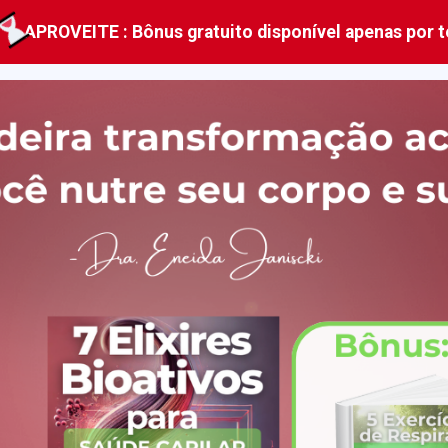
APROVEITE : Bônus gratuito disponível apenas por t